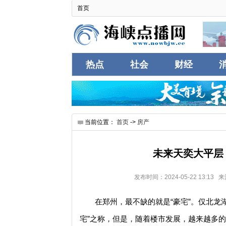
首页
热点
社会
财经
互联
当前位置：
首页
->
房产
未来天奕大平层
发布时间：2024-05-22 13:
在郑州，最不缺的就是“豪宅”。仅北龙
宅”之称，但是，随着楼市发展，越来越多