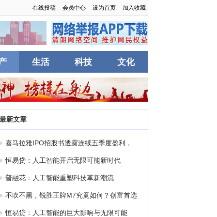
在线投稿
会员中心
设为首页
加入收藏
产
生活
科技
文化
最新文章
喜马拉雅IPO招股书透露连续五季度盈利，
恒易贷：人工智能开启无限可能新时代
普融花：人工智能重塑科技革新潮流
不吹不黑，锐胜王牌M7究竟如何？创富首选
恒易贷：人工智能的巨大影响与无限可能