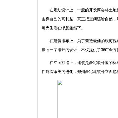
在规划设计上，一般的开发商会将土地
舍弃自己的高利益，真正把空间还给自然，还
每天生活在绿意盎然下。
在建筑排布上，为了营造最佳的观河视
按照一字排开的设计，不仅提供了360°全
在立面打造上，建筑是豪宅最外显的标
伴随着审美的进化，郑州豪宅建筑外立面也