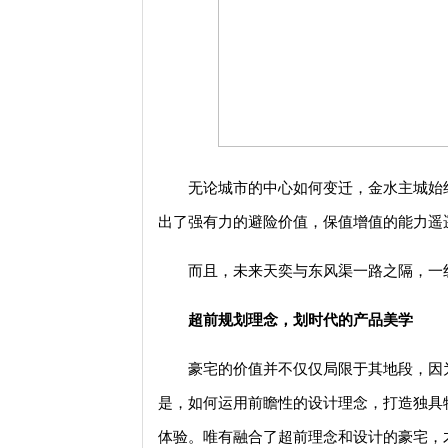
无论城市的中心如何变迁，金水主城始
出了强有力的避险价值，保值增值的能力遥
而且，未来天奕与东风渠一路之隔，一
超前规划理念，划时代的产品美学
豪宅的价值并不仅仅局限于其地段，因
是，如何运用前瞻性的设计理念，打造独具
体验。唯有融合了超前理念和设计的豪宅，