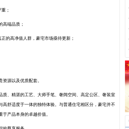
严重；
的高端品质；
真正的高净值人群，豪宅市场亟待更新；
贵资源以及优质配套。
品质、精湛的工艺、大师手笔、奢阔空间、高定公区、奢装室
与高舒适度于一体的独特体验。与普通住宅相区分，豪宅并不
重于产品本身的卓越价值。
程的尊享服务。