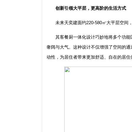
创新引领大平层，更高阶的生活方式
未来天奕建面约220-580㎡大平层
其客餐厨一体化设计巧妙地将多个功能
奢阔与大气。这种设计不仅增强了空间的通
动性，为居住者带来更加舒适、自在的居住