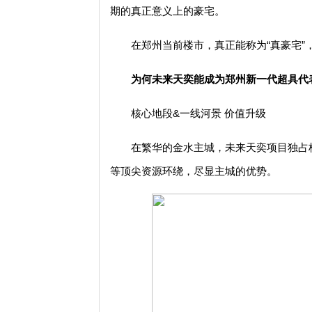
期的真正意义上的豪宅。
在郑州当前楼市，真正能称为“真豪宅
为何未来天奕能成为郑州新一代超具代
核心地段&一线河景 价值升级
在繁华的金水主城，未来天奕项目独占
等顶尖资源环绕，尽显主城的优势。