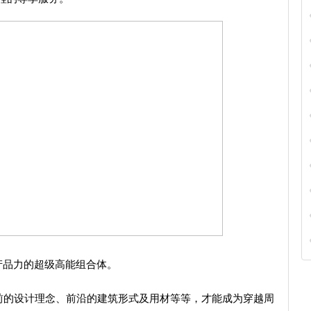
产品力的超级高能组合体。
超前的设计理念、前沿的建筑形式及用材等等，才能成为穿越周