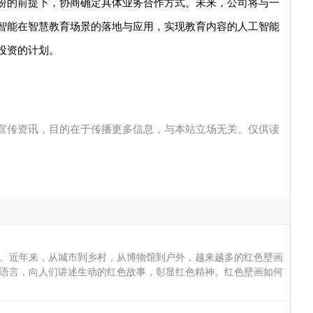
纷的前提下，协商确定具体业务合作方式。未来，公司将与一
智能在智慧教育场景的落地与应用，实现教育内容的人工智能
投资的计划。
宣传资讯，目的在于传播更多信息，与本站立场无关。仅供读
。近年来，从城市到乡村，从博物馆到户外，越来越多的红色壁画
语言，向人们讲述生动的红色故事，彰显红色精神。红色壁画如何