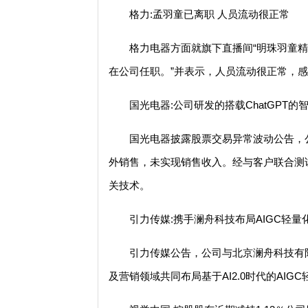
格力:孟羽童已离职 人员流动很正常
格力电器方面就旗下直播间“明珠羽童精
在公司任职。”并表示，人员流动很正常，
国光电器:公司研发的搭载ChatGPT
国光电器披露股票交易异常波动公告，公
外销售，未实现销售收入。经与客户联合测试，
关技术。
引力传媒:携手澜舟科技布局AIGC轻
引力传媒公告，公司与北京澜舟科技有
及营销领域共同布局基于AI2.0时代的AIG