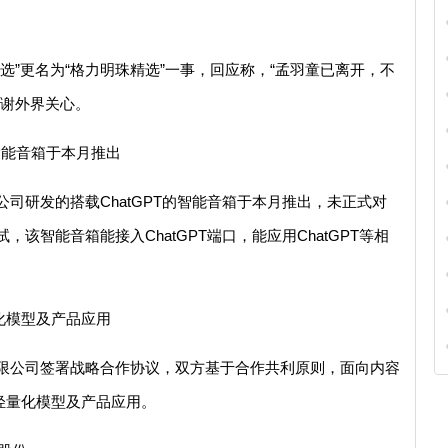
选”更名为“格力明珠精选”一事，回应称，“孟羽童已离开，不
感谢外界关心。
的智能音箱于本月推出
司研发的搭载ChatGPT的智能音箱于本月推出，未正式对
该智能音箱能接入ChatGPT端口，能应用ChatGPT等相
量化模型及产品应用
限公司签署战略合作协议，双方基于合作共利原则，面向内容
C轻量化模型及产品应用。