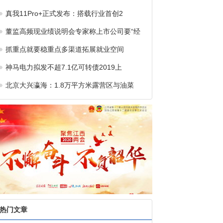
真我11Pro+正式发布：搭载行业首创2
董监高频现业绩说明会专家称上市公司要“经
抓重点就要稳重点多渠道拓展就业空间
神马电力拟发不超7.1亿可转债2019上
北京大兴瀛海：1.8万平方米露营区与油菜
热门文章