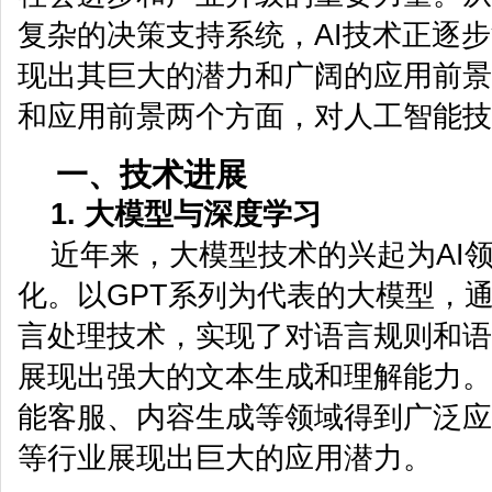
复杂的决策支持系统，AI技术正逐
现出其巨大的潜力和广阔的应用前景
和应用前景两个方面，对人工智能技
一、技术进展
1. 大模型与深度学习
近年来，大模型技术的兴起为AI
化。以GPT系列为代表的大模型，
言处理技术，实现了对语言规则和语
展现出强大的文本生成和理解能力。
能客服、内容生成等领域得到广泛应
等行业展现出巨大的应用潜力。