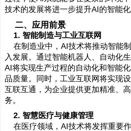
技术的发展将进一步提升AI的智能
二、应用前景
1. 智能制造与工业互联网
在制造业中，AI技术将推动智能
入发展。通过智能机器人、自动化生
AI将实现生产过程的自动化和智能
品质量。同时，工业互联网将实现设
互联互通，为企业提供更加精准、高
务。
2. 智慧医疗与健康管理
在医疗领域，AI技术将发挥重要