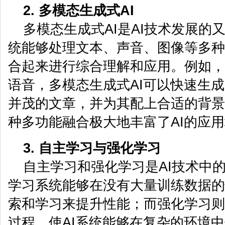
2. 多模态生成式AI
多模态生成式AI是AI技术发展的
统能够处理文本、声音、图像等多种
合起来进行综合理解和应用。例如，
语音，多模态生成式AI可以快速生
并茂的文章，并为其配上合适的背景
种多功能融合极大地丰富了AI的应
3. 自主学习与强化学习
自主学习和强化学习是AI技术中
学习系统能够在没有大量训练数据的
索和学习来提升性能；而强化学习则
过程，使AI系统能够在复杂的环境