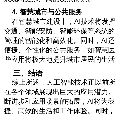
4. 智慧城市与公共服务
在智慧城市建设中，AI技术将发
交通、智能安防、智能环保等系统的
管理的智能化和高效化。同时，AI
便捷、个性化的公共服务，如智慧医
些应用将极大地提升城市居民的生活
三、结语
综上所述，人工智能技术正以前
在各个领域展现出巨大的应用潜力。
断进步和应用场景的拓展，AI将为
捷、高效的生活和工作体验。同时，