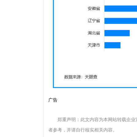
广告
郑重声明：此文内容为本网站转载企业
者参考，并请自行核实相关内容。