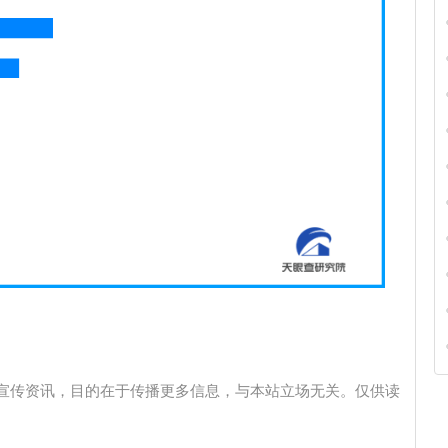
宣传资讯，目的在于传播更多信息，与本站立场无关。仅供读