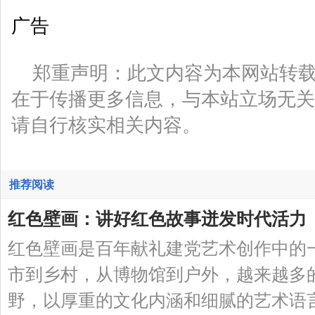
广告
郑重声明：此文内容为本网站转
在于传播更多信息，与本站立场无关
请自行核实相关内容。
推荐阅读
红色壁画：讲好红色故事迸发时代活力
红色壁画是百年献礼建党艺术创作中的
市到乡村，从博物馆到户外，越来越多
野，以厚重的文化内涵和细腻的艺术语