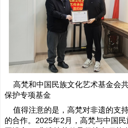
高梵和中国民族文化艺术基金会
保护专项基金
值得注意的是，高梵对非遗的支
的合作。2025年2月，高梵与中国