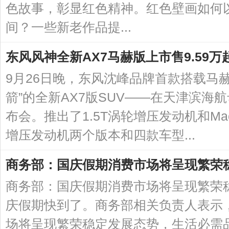
色故事，彰显红色精神。红色壁画如何
间？一些新老作品提...
东风风神全新AX7马赫版上市售9.59万
9月26日晚，东风沈峰品牌首款搭载马
箭”的全新AX7版SUV——在天津滨海
布会。推出了1.5T涡轮增压发动机和Mach 
增压发动机两个版本和四款车型...
商务部：国庆假期消费市场将呈现繁荣
商务部：国庆假期消费市场将呈现繁荣稳
庆假期快到了。商务部相关负责人表示
场将呈现繁荣稳定发展态势，生活必需