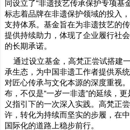
同设立了“非遗技艺传承保护专项基
标志着品牌在非遗保护领域的投入，
支持体系。基金旨在为非遗技艺的传
提供持续助力，体现了企业履行社会
的长期承诺。
通过设立基金，高梵正尝试搭建
承生态，为中国非遗工作者提供系统
对匠心传承与文化本源的深度重视。
布，不仅是“一岁一非遗”的延续，
义指引下的一次深入实践。高梵正尝
许，转化为持续而坚实的步履，在中
国际化的道路上稳步前行。