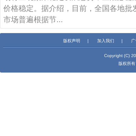
价格稳定。据介绍，目前，全国各地批
市场普遍根据节...
版权声明
|
加入我们
|
广
Copyright (C) 2
版权所有