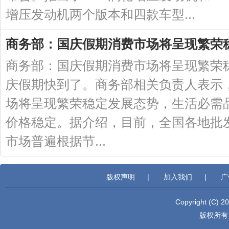
增压发动机两个版本和四款车型...
商务部：国庆假期消费市场将呈现繁荣
商务部：国庆假期消费市场将呈现繁荣稳
庆假期快到了。商务部相关负责人表示
场将呈现繁荣稳定发展态势，生活必需
价格稳定。据介绍，目前，全国各地批
市场普遍根据节...
版权声明
|
加入我们
|
广
Copyright (C) 2
版权所有