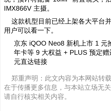
IMX866V 主摄。
这款机型目前已经上架各大平台
用户可以看一下。
京东 iQOO Neo8 新机上市 1 
年卡等 9 大权益 + PLUS 预定
元直达链接
郑重声明：此文内容为本网站转
在于传播更多信息，与本站立场无关
请自行核实相关内容。