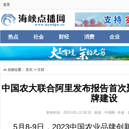
首页
热点
社会
财经
消费
企业
互联
当前位置：
首页
->
互联
中国农大联合阿里发布报告首次
牌建设
发布时间：2023-05-12 09:32 来源：中国网 作
5月8-9日，2023中国农业品牌