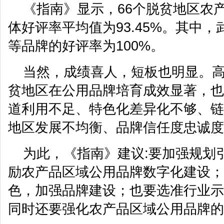
《指南》显示，66个脱贫地区农
体好评率平均值为93.45%。其中
等品牌的好评率为100%。
当然，成绩喜人，短板也明显。
贫地区在公用品牌培育成效显著，也
道利用不足、特色化差异化不够、链
地区发展不均衡、品牌信任度忠诚度
为此，《指南》建议:要加强规划
励农产品区域公用品牌数字化建设；
色，加强品牌建设；也要选准行业示
同时还要强化农产品区域公用品牌的