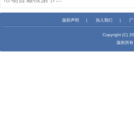
版权声明
|
加入我们
|
广
Copyright (C) 2
版权所有