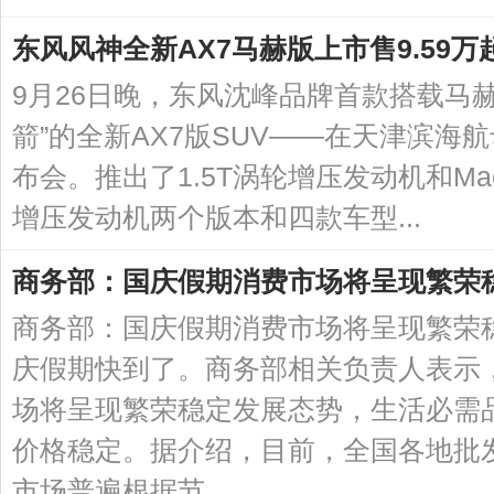
东风风神全新AX7马赫版上市售9.59万
9月26日晚，东风沈峰品牌首款搭载马
箭”的全新AX7版SUV——在天津滨海
布会。推出了1.5T涡轮增压发动机和Mach 
增压发动机两个版本和四款车型...
商务部：国庆假期消费市场将呈现繁荣
商务部：国庆假期消费市场将呈现繁荣稳
庆假期快到了。商务部相关负责人表示
场将呈现繁荣稳定发展态势，生活必需
价格稳定。据介绍，目前，全国各地批
市场普遍根据节...