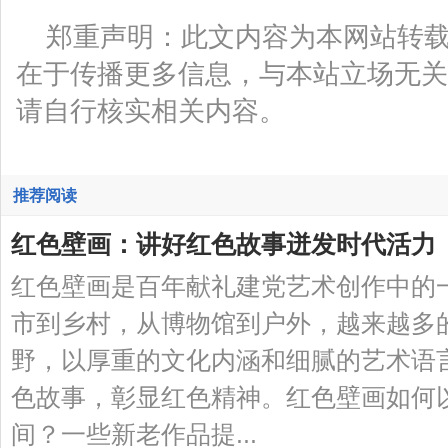
郑重声明：此文内容为本网站转
在于传播更多信息，与本站立场无关
请自行核实相关内容。
推荐阅读
红色壁画：讲好红色故事迸发时代活力
红色壁画是百年献礼建党艺术创作中的
市到乡村，从博物馆到户外，越来越多
野，以厚重的文化内涵和细腻的艺术语
色故事，彰显红色精神。红色壁画如何
间？一些新老作品提...