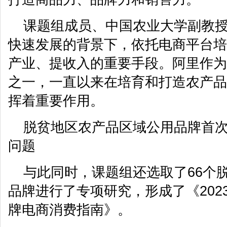
课题组成员、中国农业大学副教
快速发展的背景下，依托电商平台培
产业、提收入的重要手段。阿里作为
之一，一直以来在培育和打造农产品
挥着重要作用。
脱贫地区农产品区域公用品牌首次
问题
与此同时，课题组还选取了66个
品牌进行了专项研究，形成了《202
牌电商消费指南》。