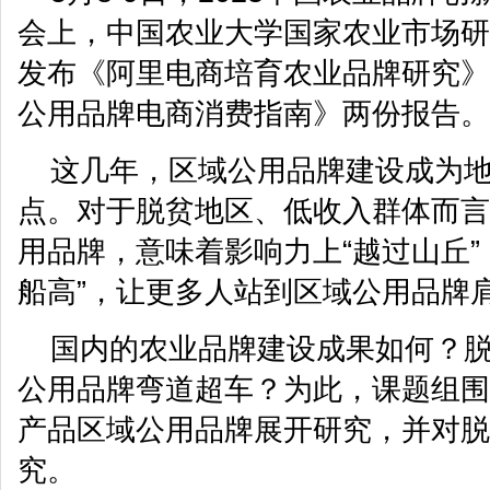
会上，中国农业大学国家农业市场研
发布《阿里电商培育农业品牌研究》《
公用品牌电商消费指南》两份报告。
这几年，区域公用品牌建设成为
点。对于脱贫地区、低收入群体而言
用品牌，意味着影响力上“越过山丘”
船高”，让更多人站到区域公用品牌
国内的农业品牌建设成果如何？
公用品牌弯道超车？为此，课题组围绕
产品区域公用品牌展开研究，并对脱
究。